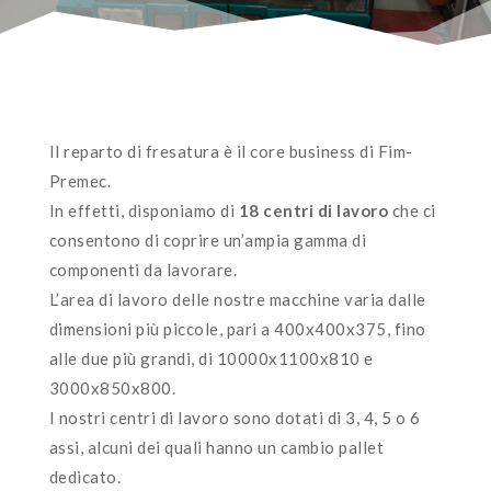
Il reparto di fresatura è il core business di Fim-
Premec.
In effetti, disponiamo di
18 centri di lavoro
che ci
consentono di coprire un’ampia gamma di
componenti da lavorare.
L’area di lavoro delle nostre macchine varia dalle
dimensioni più piccole, pari a 400x400x375, fino
alle due più grandi, di 10000x1100x810 e
3000x850x800.
I nostri centri di lavoro sono dotati di 3, 4, 5 o 6
assi, alcuni dei quali hanno un cambio pallet
dedicato.