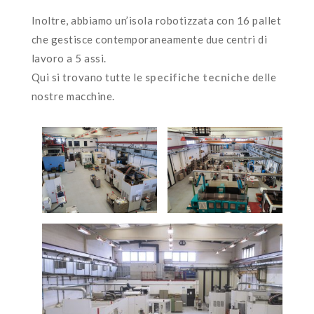
Inoltre, abbiamo un’isola robotizzata con 16 pallet
che gestisce contemporaneamente due centri di
lavoro a 5 assi.
Qui si trovano tutte le
specifiche tecniche
delle
nostre macchine.