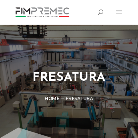
FRESATURA
HOME
—
FRESATURA