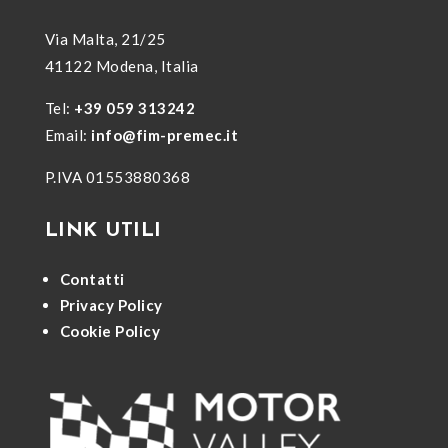
Via Malta, 21/25
41122 Modena, Italia
Tel:
+39 059 313242
Email:
info@fim-premec.it
P.IVA 01553880368
LINK UTILI
Contatti
Privacy Policy
Cookie Policy