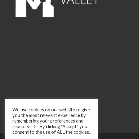
We use cookies on our website to give
you the most relevant experience by
remembering your preferences and
repeat visits. By clicking "Accept", you
consent to the use of ALL the cookies.